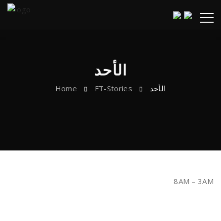
الأحد
Home
FT-Stories
الأحد
8AM – 3AM